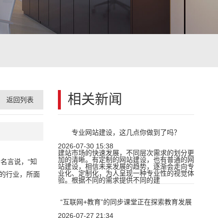
相关新闻
返回列表
专业网站建设，这几点你做到了吗？
2026-07-30 15:38
建站市场的快速发展，不同层次需求的划分更
加的清晰。有定制的网站建设，也有普通的网
名言说，“知
站建设，相信未来发展的趋势，逐渐会走向专
业化、定制化，为人呈现一种专业性的视觉体
的行业，所面
验。根据不同的需求提供不同的建
“互联网+教育”的同步课堂正在探索教育发展
2026-07-27 21:34