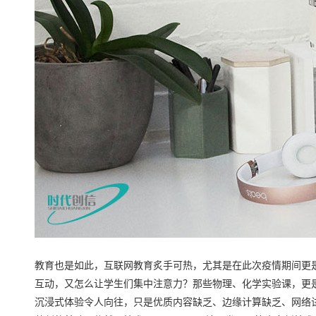
教育也是如此，互联网教育炙手可热，尤其是在此次疫情期间更
互动，又怎么让学生们集中注意力？那些物理、化学实验课，更
沉浸式体验令人向往，只是优质内容缺乏、边缘计算缺乏、网络