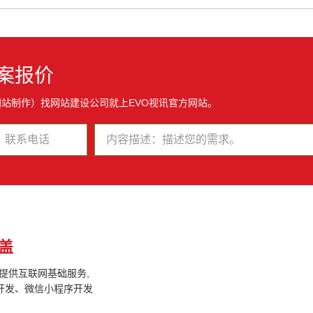
案报价
网站制作）找网站建设公司就上EVO视讯官方网站。
盖
户提供互联网基础服务,
开发、微信小程序开发