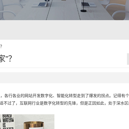
”？
家”？
交汇，各行各业的网站开发数字化、智能化转型走到了爆发的拐点。记得有个
合适不过了，互联网行业是数字化转型的先锋，但是正因如此，处于深水区