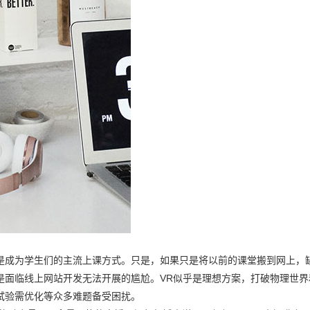
是成为学生们的主流上课方式。只是，如果只是将以前的课堂搬到网上，
是面临线上网站开发无法开展的尴尬。VR似乎是理想方案，打破物理世界
试验需优化等众多难题备受困扰。