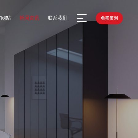
方网站
新闻资讯
联系我们
免费策划