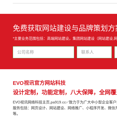
免费获取网站建设与品牌策划方
*主要业务范围包括：高端网站建设，集团网站建设（网站建设,
EVO视讯官方网站科技
设计定制，功能定制，八大保障，全网覆
EVO视讯网络科技主页,pa919.cc✅致力于为广大中小型企业客
服务包括：网页设计、网站建设、网络推广、小程序开发、微信
等。