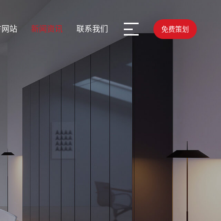
方网站
新闻资讯
联系我们
免费策划