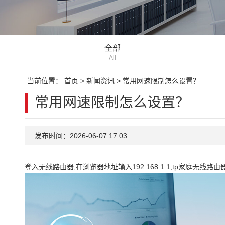
全部
All
当前位置：
首页
>
新闻资讯
>
常用网速限制怎么设置？
常用网速限制怎么设置？
发布时间：2026-06-07 17:03
登入无线路由器;在浏览器地址输入192.168.1.1;tp家庭无