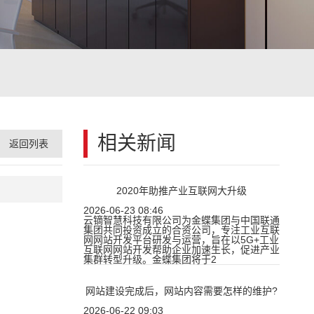
相关新闻
返回列表
2020年助推产业互联网大升级
2026-06-23 08:46
云镝智慧科技有限公司为金蝶集团与中国联通
集团共同投资成立的合资公司，专注工业互联
网网站开发平台研发与运营，旨在以5G+工业
互联网网站开发帮助企业加速生长，促进产业
集群转型升级。金蝶集团将于2
网站建设完成后，网站内容需要怎样的维护?
2026-06-22 09:03