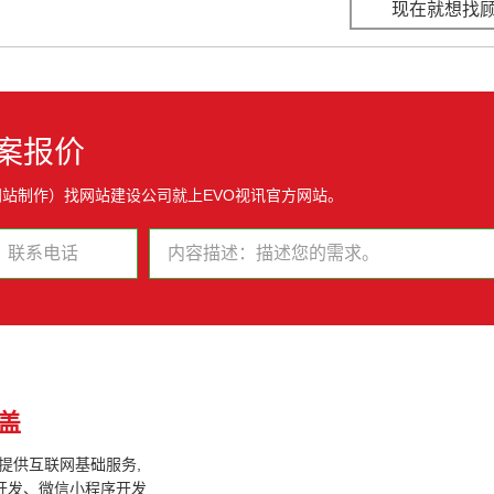
现在就想找
案报价
网站制作）找网站建设公司就上EVO视讯官方网站。
盖
户提供互联网基础服务,
开发、微信小程序开发