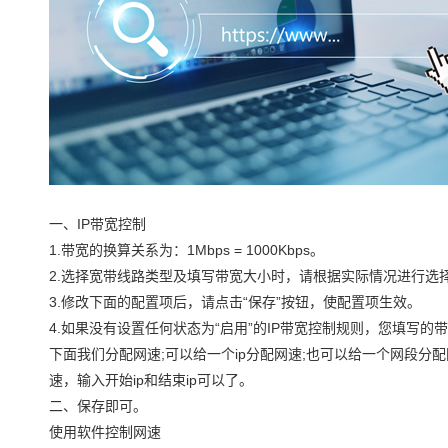
一、IP带宽控制
1.带宽的换算关系为：1Mbps = 1000Kbps。
2.选择宽带线路类型及填写带宽大小时，请根据实际情况进行选
3.修改下面的配置项后，请点击“保存”按钮，使配置项生效。
4.如果没有设置任何状态为“启用”的IP带宽控制规则，您填写的带宽
下面我们分配网速;可以给一个ip分配网速;也可以给一个网段分配
速，输入开始ip和结束ip可以了。
二、保存即可。
使用软件控制网速