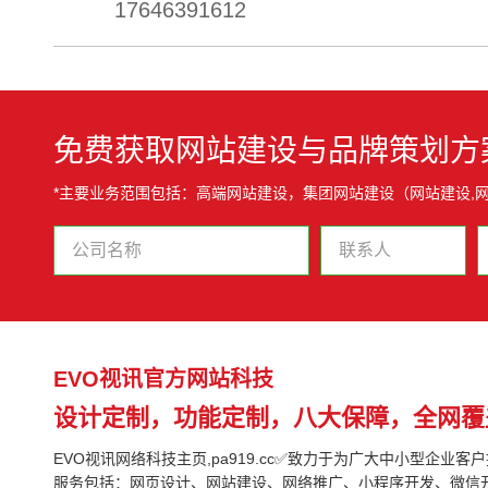
17646391612
免费获取网站建设与品牌策划方
*主要业务范围包括：高端网站建设，集团网站建设（网站建设,
EVO视讯官方网站科技
设计定制，功能定制，八大保障，全网覆
EVO视讯网络科技主页,pa919.cc✅致力于为广大中小型企业客
服务包括：网页设计、网站建设、网络推广、小程序开发、微信