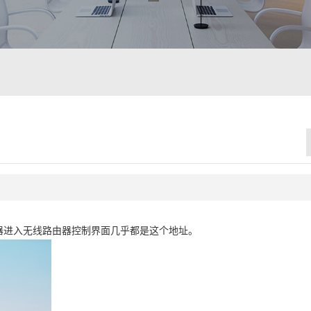
线路由器进入无线路由器控制界面几乎都是这个地址。