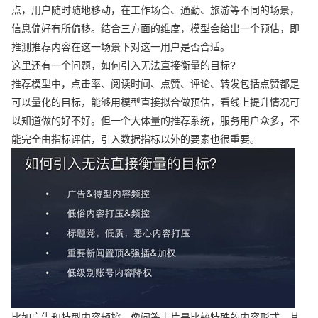
点，用户随时随地移动，在工作场合、通勤、旅游等不同的场景，
信息偏好有所偏移。结合三方面的维度，模型会给出一个预估，即
推测推荐内容在这一场景下对这一用户是否合适。
这里还有一个问题，如何引入无法直接衡量的目标?
推荐模型中，点击率、阅读时间、点赞、评论、转发包括点赞都是
可以量化的目标，能够用模型直接拟合做预估，看线上提升情况可
以知道做的好不好。但一个大体量的推荐系统，服务用户众多，不
能完全由指标评估，引入数据指标以外的要素也很重要。
比如广告和特型内容频控。像问答卡片是比较特殊的内容形式，其