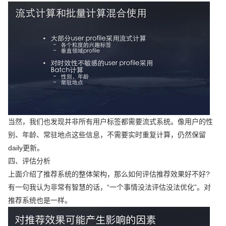
当然，我们也发现并非所有用户标签都需要流式系统。像用户的性
别、年龄、常驻地点这些信息，不需要实时重复计算，仍然保留
daily更新。
四、评估分析
上面介绍了推荐系统的整体架构，那么如何评估推荐效果好不好?
有一句我认为非常有智慧的话，“一个事情没法评估没法优化”。对
推荐系统也是一样。