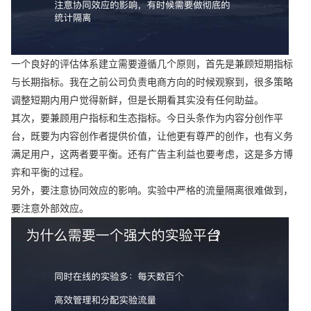
一个良好的评估体系建立需要遵循几个原则，首先是兼顾短期指标
与长期指标。我在之前公司负责电商方向的时候观察到，很多策略
调整短期内用户觉得新鲜，但是长期看其实没有任何助益。
其次，要兼顾用户指标和生态指标。今日头条作为内容分创作平
台，既要为内容创作者提供价值，让他更有尊严的创作，也有义务
满足用户，这两者要平衡。还有广告主利益也要考虑，这是多方博
弈和平衡的过程。
另外，要注意协同效应的影响。实验中严格的流量隔离很难做到，
要注意外部效应。