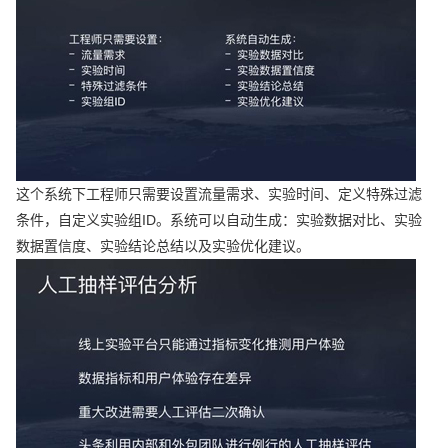
这个系统下工程师只需要设置流量需求、实验时间、定义特殊过滤
条件，自定义实验组ID。系统可以自动生成：实验数据对比、实验
数据置信度、实验结论总结以及实验优化建议。