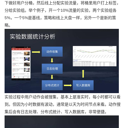
下做好用户分桶，然后线上分配实验流量，将桶里用户打上标签，
分给实验组。举个例子，开一个10%流量的实验，两个实验组各
5%，一个5%是基线，策略和线上大盘一样，另外一个是新的策
略。
实验过程中用户动作会被搜集，基本上是准实时，每小时都可以看
到。但因为小时数据有波动，通常是以天为时间节点来看。动作搜
集后会有日志处理、分布式统计、写入数据库，非常便捷。