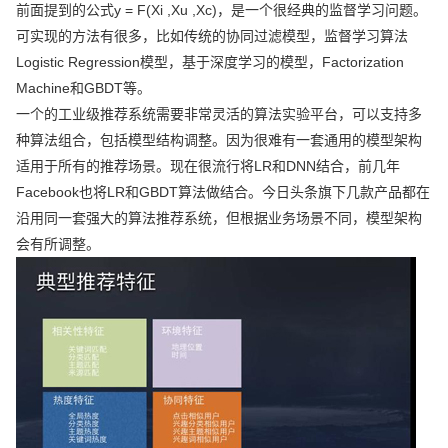
前面提到的公式y = F(Xi ,Xu ,Xc)，是一个很经典的监督学习问题。
可实现的方法有很多，比如传统的协同过滤模型，监督学习算法
Logistic Regression模型，基于深度学习的模型，Factorization
Machine和GBDT等。
一个的工业级推荐系统需要非常灵活的算法实验平台，可以支持多
种算法组合，包括模型结构调整。因为很难有一套通用的模型架构
适用于所有的推荐场景。现在很流行将LR和DNN结合，前几年
Facebook也将LR和GBDT算法做结合。今日头条旗下几款产品都在
沿用同一套强大的算法推荐系统，但根据业务场景不同，模型架构
会有所调整。