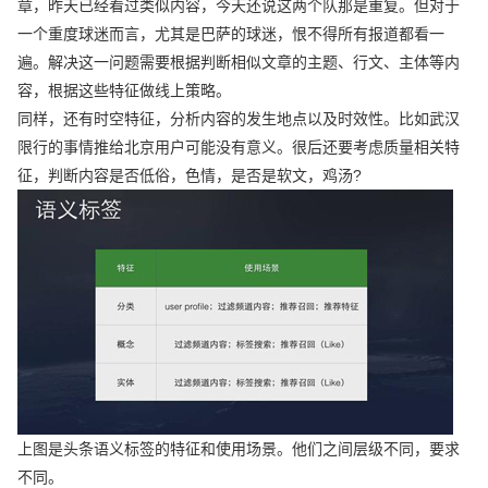
章，昨天已经看过类似内容，今天还说这两个队那是重复。但对于
一个重度球迷而言，尤其是巴萨的球迷，恨不得所有报道都看一
遍。解决这一问题需要根据判断相似文章的主题、行文、主体等内
容，根据这些特征做线上策略。
同样，还有时空特征，分析内容的发生地点以及时效性。比如武汉
限行的事情推给北京用户可能没有意义。很后还要考虑质量相关特
征，判断内容是否低俗，色情，是否是软文，鸡汤?
上图是头条语义标签的特征和使用场景。他们之间层级不同，要求
不同。