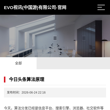
EVO视讯(中国游)有限公司-官网
全部
今日头条算法原理
发布时间：2026-06-24 22:16
今天，算法分发已经是信息平台、搜索引擎、浏览器、社交软件等