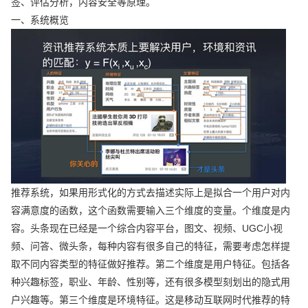
签、评估分析，内容安全等原理。
一、系统概览
推荐系统，如果用形式化的方式去描述实际上是拟合一个用户对内
容满意度的函数，这个函数需要输入三个维度的变量。个维度是内
容。头条现在已经是一个综合内容平台，图文、视频、UGC小视
频、问答、微头条，每种内容有很多自己的特征，需要考虑怎样提
取不同内容类型的特征做好推荐。第二个维度是用户特征。包括各
种兴趣标签，职业、年龄、性别等，还有很多模型刻划出的隐式用
户兴趣等。第三个维度是环境特征。这是移动互联网时代推荐的特