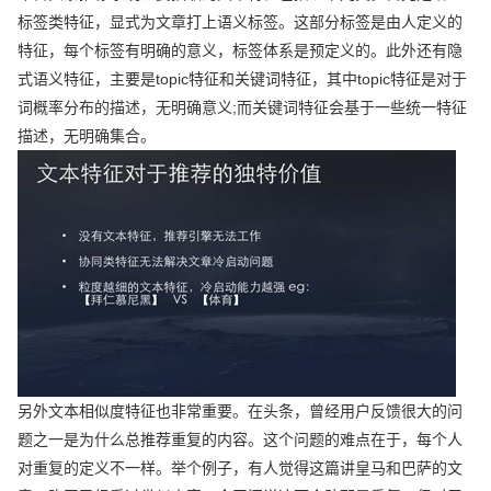
标签类特征，显式为文章打上语义标签。这部分标签是由人定义的
特征，每个标签有明确的意义，标签体系是预定义的。此外还有隐
式语义特征，主要是topic特征和关键词特征，其中topic特征是对于
词概率分布的描述，无明确意义;而关键词特征会基于一些统一特征
描述，无明确集合。
另外文本相似度特征也非常重要。在头条，曾经用户反馈很大的问
题之一是为什么总推荐重复的内容。这个问题的难点在于，每个人
对重复的定义不一样。举个例子，有人觉得这篇讲皇马和巴萨的文