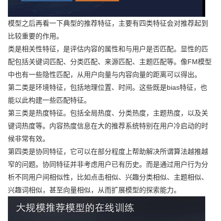
模型之后再看一下典型的推荐特征，主要有四类特征会对推荐起到
比较重要的作用。
类是相关性特征，是评估内容的属性和与用户是否匹配。显性的匹
配包括关键词匹配、分类匹配、来源匹配、主题匹配等。像FM模型
中也有一些隐性匹配，从用户向量与内容向量的距离可以得出。
第二类是环境特征，包括地理位置、时间。这些既是bias特征，也
能以此构建一些匹配特征。
第三类是热度特征。包括全局热度、分类热度，主题热度，以及关
键词热度等。内容热度信息在大的推荐系统特别在用户冷启动的时
候非常有效。
第四类是协同特征，它可以在部分程度上帮助解决所谓算法越推越
窄的问题。协同特征并非考虑用户已有历史。而是通过用户行为分
析不同用户间相似性，比如点击相似、兴趣分类相似、主题相似、
兴趣词相似，甚至向量相似，从而扩展模型的探索能力。