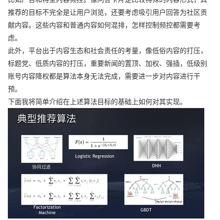
推荐的目标不完全是让用户浏览，还要考虑吸引用户回答为社区贡
献内容。这些内容和普通内容如何混排，怎样控制频控都需要考
虑。
此外，平台出于内容生态和社会责任的考量，像低俗内容的打压，
标题党、低质内容的打压，重要新闻的置顶、加权、强插，低级别
账号内容降权都是算法本身无法完成，需要进一步对内容进行干
预。
下面我将简单介绍在上述算法目标的基础上如何对其实现。