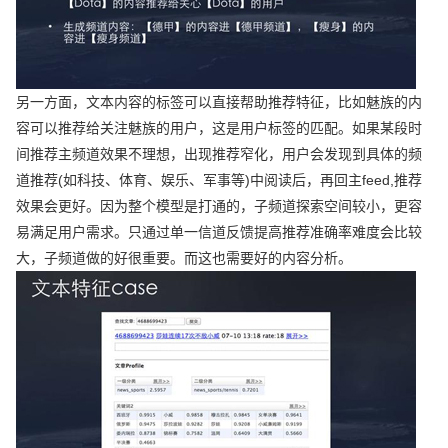
另一方面，文本内容的标签可以直接帮助推荐特征，比如魅族的内
容可以推荐给关注魅族的用户，这是用户标签的匹配。如果某段时
间推荐主频道效果不理想，出现推荐窄化，用户会发现到具体的频
道推荐(如科技、体育、娱乐、军事等)中阅读后，再回主feed,推荐
效果会更好。因为整个模型是打通的，子频道探索空间较小，更容
易满足用户需求。只通过单一信道反馈提高推荐准确率难度会比较
大，子频道做的好很重要。而这也需要好的内容分析。