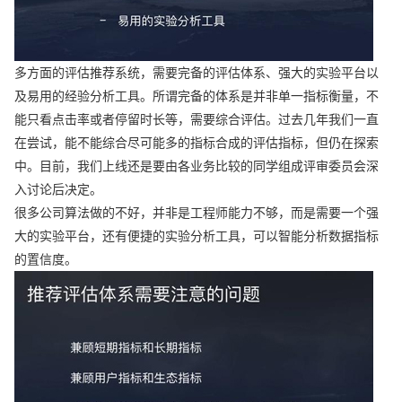
多方面的评估推荐系统，需要完备的评估体系、强大的实验平台以
及易用的经验分析工具。所谓完备的体系是并非单一指标衡量，不
能只看点击率或者停留时长等，需要综合评估。过去几年我们一直
在尝试，能不能综合尽可能多的指标合成的评估指标，但仍在探索
中。目前，我们上线还是要由各业务比较的同学组成评审委员会深
入讨论后决定。
很多公司算法做的不好，并非是工程师能力不够，而是需要一个强
大的实验平台，还有便捷的实验分析工具，可以智能分析数据指标
的置信度。