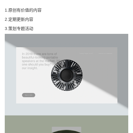
1.原创有价值的内容
2.定期更新内容
3.策划专题活动