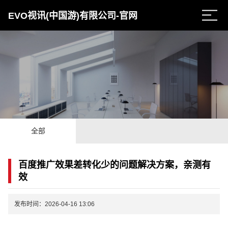
EVO视讯(中国游)有限公司-官网
全部
百度推广效果差转化少的问题解决方案，亲测有
效
发布时间：2026-04-16 13:06