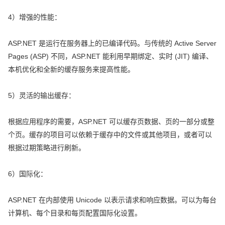
4）增强的性能：
ASP.NET 是运行在服务器上的已编译代码。与传统的 Active Server
Pages (ASP) 不同，ASP.NET 能利用早期绑定、实时 (JIT) 编译、
本机优化和全新的缓存服务来提高性能。
5）灵活的输出缓存：
根据应用程序的需要，ASP.NET 可以缓存页数据、页的一部分或整
个页。缓存的项目可以依赖于缓存中的文件或其他项目，或者可以
根据过期策略进行刷新。
6）国际化：
ASP.NET 在内部使用 Unicode 以表示请求和响应数据。可以为每台
计算机、每个目录和每页配置国际化设置。