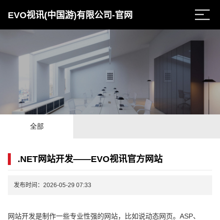
EVO视讯(中国游)有限公司-官网
全部
.NET网站开发——EVO视讯官方网站
发布时间：2026-05-29 07:33
网站开发是制作一些专业性强的网站，比如说动态网页。ASP、