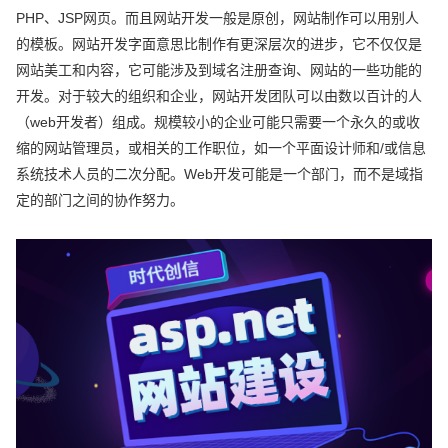
PHP、JSP网页。而且网站开发一般是原创，网站制作可以用别人
的模板。网站开发字面意思比制作有更深层次的进步，它不仅仅是
网站美工和内容，它可能涉及到域名注册查询、网站的一些功能的
开发。对于较大的组织和企业，网站开发团队可以由数以百计的人
（web开发者）组成。规模较小的企业可能只需要一个永久的或收
缩的网站管理员，或相关的工作职位，如一个平面设计师和/或信息
系统技术人员的二次分配。Web开发可能是一个部门，而不是域指
定的部门之间的协作努力。