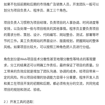
如果不包括前期和后期的市场推广及销售人员，开发团队一般可以
划分为项目负责人、程序员、美工三个角色。
项目负责人习惯称为项目经理，负责项目的人事协调、时间进度等
安排，以及处理一些与项目相关的其他事情。程序员主要负责项目
的需求分析、策划、设计、代码编写、网站整合、测试、部署等环
节的工作。美工负责网站的界面设计、版面规划，把握网站的整体
风格。如果项目比较大，可以按照三种角色把人员进行分组。
角色划分是Web项目技术分散性甚至地理分散性等特点的客观要
求，分工的结果还可以明确工作责任，最终保证了项目的质量。分
工带来的负效应就是增加了团队沟通、协调的成本，给项目带来一
定的风险。所以项目经理的协调能力显得十分重要，程序开发人员
和美工在项目开发的初期和后期，都必须有充分的交流，共同完成
项目的规划和测试、验收。
2.）开发工具的选取：