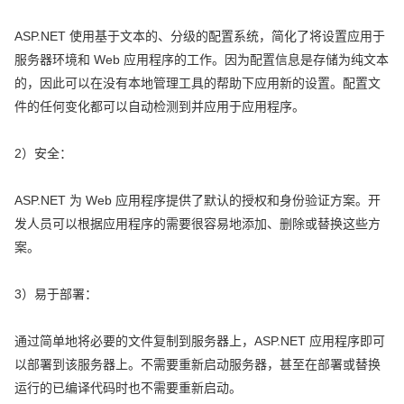
ASP.NET 使用基于文本的、分级的配置系统，简化了将设置应用于
服务器环境和 Web 应用程序的工作。因为配置信息是存储为纯文本
的，因此可以在没有本地管理工具的帮助下应用新的设置。配置文
件的任何变化都可以自动检测到并应用于应用程序。
2）安全：
ASP.NET 为 Web 应用程序提供了默认的授权和身份验证方案。开
发人员可以根据应用程序的需要很容易地添加、删除或替换这些方
案。
3）易于部署：
通过简单地将必要的文件复制到服务器上，ASP.NET 应用程序即可
以部署到该服务器上。不需要重新启动服务器，甚至在部署或替换
运行的已编译代码时也不需要重新启动。