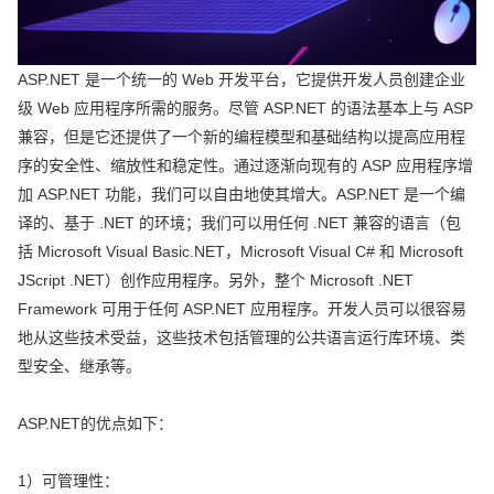
ASP.NET 是一个统一的 Web 开发平台，它提供开发人员创建企业
级 Web 应用程序所需的服务。尽管 ASP.NET 的语法基本上与 ASP
兼容，但是它还提供了一个新的编程模型和基础结构以提高应用程
序的安全性、缩放性和稳定性。通过逐渐向现有的 ASP 应用程序增
加 ASP.NET 功能，我们可以自由地使其增大。ASP.NET 是一个编
译的、基于 .NET 的环境；我们可以用任何 .NET 兼容的语言（包
括 Microsoft Visual Basic.NET，Microsoft Visual C# 和 Microsoft
JScript .NET）创作应用程序。另外，整个 Microsoft .NET
Framework 可用于任何 ASP.NET 应用程序。开发人员可以很容易
地从这些技术受益，这些技术包括管理的公共语言运行库环境、类
型安全、继承等。
ASP.NET的优点如下：
1）可管理性：