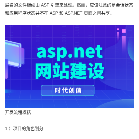
展名的文件继续由 ASP 引擎来处理。然而，应该注意的是会话状态
和应用程序状态并不在 ASP 和 ASP.NET 页面之间共享。
开发流程概括
1.）项目的角色划分