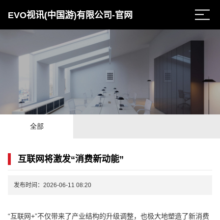
EVO视讯(中国游)有限公司-官网
全部
互联网将激发“消费新动能”
发布时间：2026-06-11 08:20
“互联网+”不仅带来了产业结构的升级调整，也极大地塑造了新消费