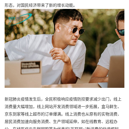
形态，对国民经济带来了新的增长动能。
新冠肺炎疫情发生后，全民积极响应疫情防控要求减少出门，线上
消费量大幅增加，线上网站开发消费领域进一步拓展，盒马鲜生、
京东到家等线上超市的订单爆满。线上消费也从原有的实物消费、
居民消费加速向服务消费、生产领域延伸，如在线教育、远程办
公、在线医疗与生鲜网购等为代表的“互联网+”新消费的快速崛起。