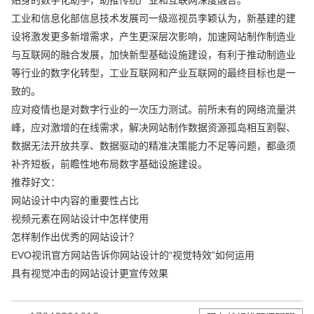
工业和信息化部信息技术发展司一级巡视员李颖认为，新基建的建
设将激发更多新增需求，产生更深层次影响，加速网站制作制造业
与互联网的融合发展，加快新型基础设施建设，有利于推动制造业
等行业的数字化转型，工业互联网和产业互联网的最终目标也是一
致的。
应对疫情也是对数字行业的一次压力测试。前所未有的网络流量洪
峰，应对激增的在线需求，解决网站制作数据资源孤岛相互割裂、
数据无法开放共享、数据驱动的精准决策能力不足等问题，都亟须
补齐短板，前瞻性地布局数字基础设施建设。
推荐好文：
网站设计中内容的重要性占比
视频元素在网站设计中怎样使用
怎样制作出优秀的网站设计？
EVO视讯官方网站告诉你网站设计的“视觉特效”如何运用
具有视觉冲击的网站设计更宣传效果