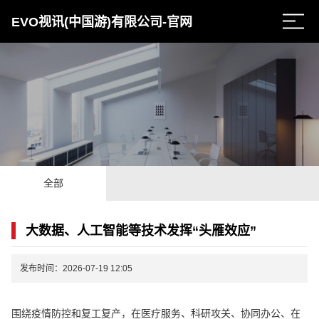
EVO视讯(中国游)有限公司-官网
全部
大数据、人工智能等技术发挥“头雁效应”
发布时间：2026-07-19 12:05
围绕疫情防控和复工复产，在医疗服务、科研攻关、协同办公、在