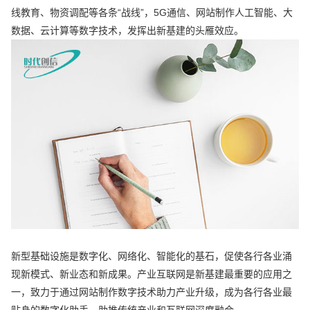
线教育、物资调配等各条“战线”，5G通信、网站制作人工智能、大
数据、云计算等数字技术，发挥出新基建的头雁效应。
新型基础设施是数字化、网络化、智能化的基石，促使各行各业涌
现新模式、新业态和新成果。产业互联网是新基建最重要的应用之
一，致力于通过网站制作数字技术助力产业升级，成为各行各业最
贴身的数字化助手，助推传统产业和互联网深度融合。