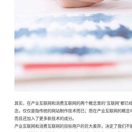
其实，在产业互联网和消费互联网的两个概念里的“互联网”都已
念，仅仅是指传统的网站制作技术而已；而在产业互联网的概念中
而且还加入了更多新技术的成分。
产业互联网和消费互联网的目标用户的巨大差异，决定了我们不