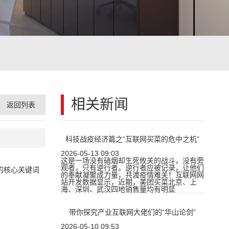
相关新闻
返回列表
科技战疫经济篇之“互联网买菜的危中之机”
2026-05-13 09:03
这是一场没有硝烟却生死攸关的战斗，没有旁
观者，只有逆行者。逆行者应被记录，让他们
的核心关键词
的奉献凝聚成力量，共渡疫情难关！互联网网
站开发数据显示，近期，美团买菜北京、上
海、深圳、武汉四地销售量均有明显
带你探究产业互联网大佬们的“华山论剑”
2026-05-10 09:53