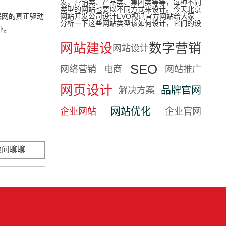
发，营销类、产品类、集团类等等，每种不同
类型的网站也要以不同方式来设计。今天北京
联网的真正驱动
网站开发公司设计EVO视讯官方网站给大家
分析一下这些网站类型该如何设计，它们的设
业。
网站建设
数字营销
网站设计
SEO
网络营销
电商
网站推广
网页设计
品牌官网
解决方案
网站优化
企业网站
企业官网
顾问聊聊
立即咨询