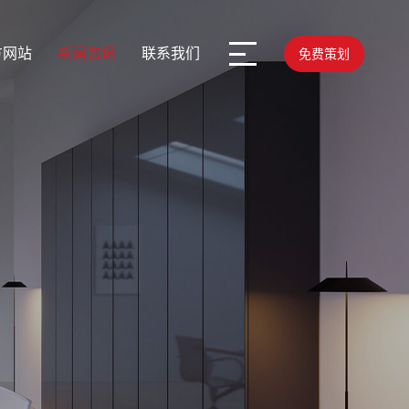
方网站
新闻资讯
联系我们
免费策划