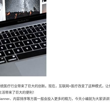
传统医疗行业带来了巨大的创新。现在，互联网+医疗改变了这种模式，让
生活带来了巨大的便利！
anner、内容排序等方面一般会投入更多的精力，今天小编就为大家讲