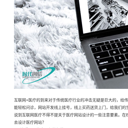
互联网+医疗的到来对于传统医疗行业的冲击无疑是巨大的，给
能轻松问诊，网站开发线上挂号，线上买药送货上门，给我们的
说到互联网医疗不得不提关于医疗网站设计的一些注意要素。在B
去设计医疗网站？