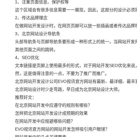
1、注重页面信息、保护权等
这个区域会有很多信息需要一一展现，因此，这部分的设计必须
2、传达品牌理念
在做网站开发设计时，在网页页脚可以放一些插画或者传达品牌
3、北京网站设计导航条
头部导航条与页脚导航条要形成一种形式上的统一，当网站开发
其他页面之间的跳转。
4、SEO优化
文本链接是页脚上使用最多的形式，对于网站开发SEO优化来
然，这是值得注意的一点，不要为了推广而推广。
北京网站开发设计公司EVO视讯官方网站有最新、最详细、最
北京网站设计时少走弯路，早日成为北京网站设计大师。
推荐好文：
在北京网站开发中应遵守的规则有哪些？
怎样把北京网站开发设计成预期的效果
在网站开发中应规避哪些问题？
EVO视讯官方网站的网站开发怎样吸引用户眼球？
网站开发中的几点关键要素