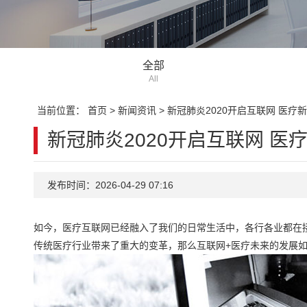
全部
All
当前位置：
首页
>
新闻资讯
>
新冠肺炎2020开启互联网 医疗
新冠肺炎2020开启互联网 医
发布时间：2026-04-29 07:16
如今，医疗互联网已经融入了我们的日常生活中，各行各业都在
传统医疗行业带来了重大的变革，那么互联网+医疗未来的发展