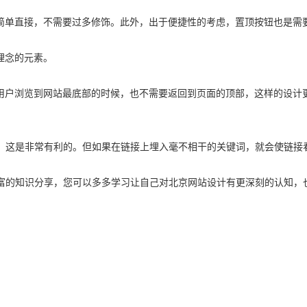
简单直接，不需要过多修饰。此外，出于便捷性的考虑，置顶按钮也是需
理念的元素。
用户浏览到网站最底部的时候，也不需要返回到页面的顶部，这样的设计
说，这是非常有利的。但如果在链接上埋入毫不相干的关键词，就会使链接
丰富的知识分享，您可以多多学习让自己对北京网站设计有更深刻的认知，