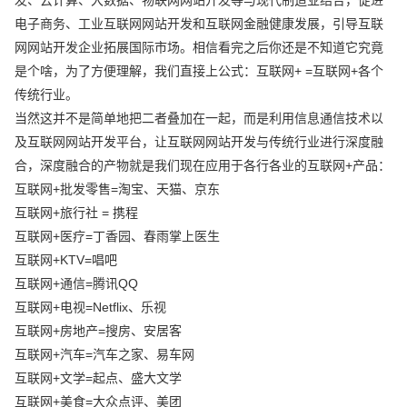
电子商务、工业互联网网站开发和互联网金融健康发展，引导互联
网网站开发企业拓展国际市场。相信看完之后你还是不知道它究竟
是个啥，为了方便理解，我们直接上公式：互联网+ =互联网+各个
传统行业。
当然这并不是简单地把二者叠加在一起，而是利用信息通信技术以
及互联网网站开发平台，让互联网网站开发与传统行业进行深度融
合，深度融合的产物就是我们现在应用于各行各业的互联网+产品：
互联网+批发零售=淘宝、天猫、京东
互联网+旅行社 = 携程
互联网+医疗=丁香园、春雨掌上医生
互联网+KTV=唱吧
互联网+通信=腾讯QQ
互联网+电视=Netflix、乐视
互联网+房地产=搜房、安居客
互联网+汽车=汽车之家、易车网
互联网+文学=起点、盛大文学
互联网+美食=大众点评、美团