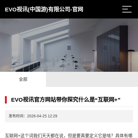
EVO视讯(中国游)有限公司-官网
全部
EVO视讯官方网站带你探究什么是“互联网+”
发布时间：2026-04-25 12:29
互联网+这个词我们天天都在说，但是要真要定义它是啥？具体有哪