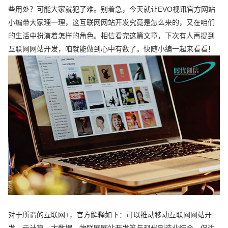
些用处？可能大家就犯了难。别着急，今天就让EVO视讯官方网站
小编带大家理一理，这互联网网站开发究竟是怎么来的，又在咱们
的生活中扮演着怎样的角色。相信看完这篇文章，下次有人再提到
互联网网站开发，咱就能做到心中有数了。快随小编一起来看看！
对于所谓的互联网+，官方解释如下：可以推动移动互联网网站开
发、云计算、大数据、物联网网站开发等与现代制造业结合，促进