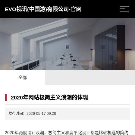
EVO视讯(中国游)有限公司-官网
全部
2020年网站极简主义浪潮的体现
发布时间：2026-05-17 09:28
2020年两股设计浪潮，极简主义和扁平化设计都是比较机选的简约