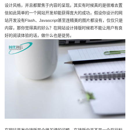
设计风格，并且都聚焦于内容的呈现。其实有时候真的是很难去置
信如此简单的一个网站开发却能获得庞大的成功，假设你设计的网
站开发没有Flash、Javascript甚至连精美的图片都没有，仅仅只是
内容，那你觉得真的好么？在网站设计排版时候若不能让用户有良
好的阅读体验的话，做什么也是徒劳。
在网站开发中排版是个很关键的问题，在排版中并不是一个巨行标