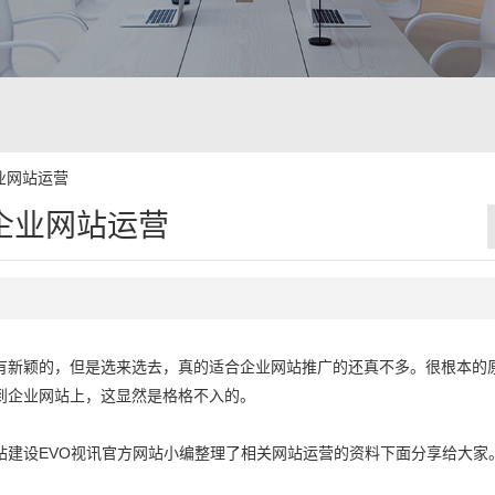
业网站运营
企业网站运营
有新颖的，但是选来选去，真的适合企业网站推广的还真不多。很根本的
到企业网站上，这显然是格格不入的。
站建设EVO视讯官方网站小编整理了相关网站运营的资料下面分享给大家