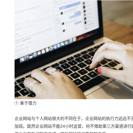
① 善于借力
企业网站与个人网站很大的不同在于，企业网站的执行力远远不
加班。既然企业网站不能24小时运营，何不借助第三方渠道进