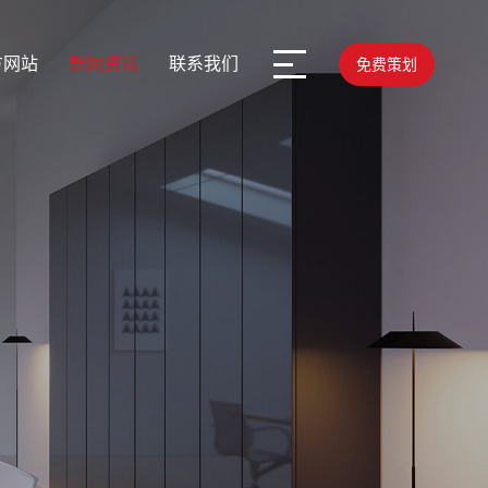
方网站
新闻资讯
联系我们
免费策划