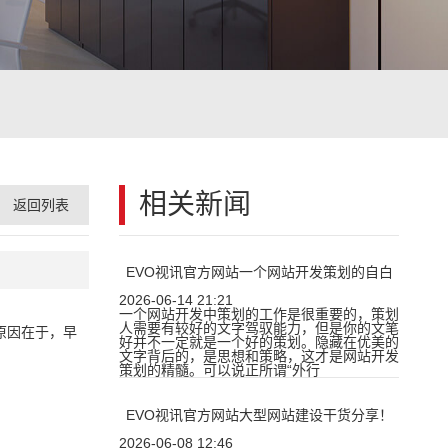
相关新闻
返回列表
EVO视讯官方网站一个网站开发策划的自白
2026-06-14 21:21
一个网站开发中策划的工作是很重要的，策划
人需要有较好的文字驾驭能力，但是你的文笔
原因在于，早
好并不一定就是一个好的策划。隐藏在优美的
文字背后的，是思想和策略，这才是网站开发
策划的精髓。可以说正所谓“外行
。
EVO视讯官方网站大型网站建设干货分享！
2026-06-08 12:46