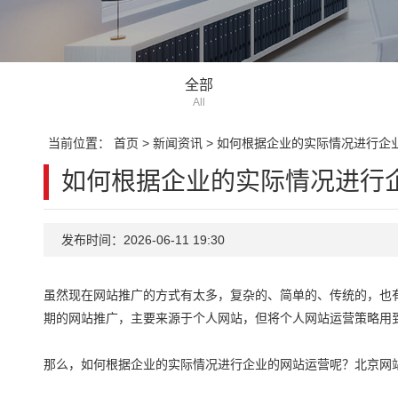
全部
All
当前位置：
首页
>
新闻资讯
>
如何根据企业的实际情况进行企
如何根据企业的实际情况进行
发布时间：2026-06-11 19:30
虽然现在网站推广的方式有太多，复杂的、简单的、传统的，也
期的网站推广，主要来源于个人网站，但将个人网站运营策略用
那么，如何根据企业的实际情况进行企业的网站运营呢？北京网