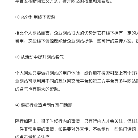
平台发布新闻软文方式，提升网站的权重和知名度。
② 充分利用线下资源
相比个人网站而言，企业网站很大的优势是它在线下拥有一定的
费用。这些线下资源都能给企业网站提供一些可行的宣传方案，
③ 从活动中提升网站名气
个人网站只要做好网站的用户体验，或许能在搜索引擎上有个好
业网站可以利用不同的互联网交际平台和第三方平台等多种网站
的名气也有很大的帮助。
④ 根据行业热点制作热门话题
隔行如隔山，很多时候行内的事情，只有行内人才会关注，但往
一件非常重要的事情，如果要对外宣传，不妨制作一些热门话题
的点击量和关注度。