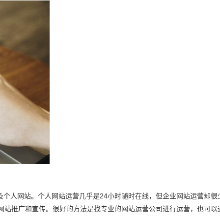
及个人网站。个人网站运营几乎是24小时随时在线，但企业网站运营却很
行网站推广和宣传。很好的方法是找专业的网站运营公司进行运营，也可以