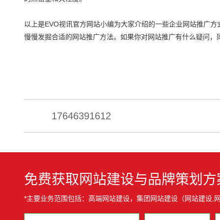
以上是EVO视讯官方网站小编为大家介绍的一些企业网站推广
慢慢发掘合适的网站推广方法。如果你对网站推广有什么疑问，
17646391612
免费获取网站建设与品牌策划方
*主要业务范围包括：高端网站建设，集团网站建设（网站建设,